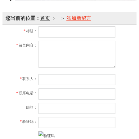
您当前的位置：
首页
添加新留言
>
>
*
标题：
*
留言内容：
*
联系人：
*
联系电话：
邮箱：
*
验证码：