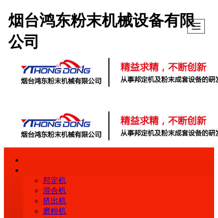
烟台鸿东粉末机械设备有限
公司
首页
产品展示
邦定机
混合机
挤出机
磨粉机