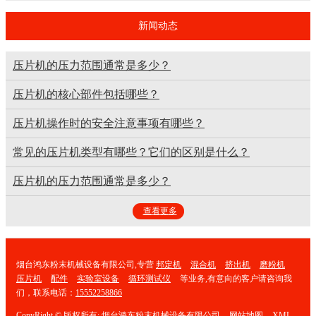
新闻动态
压片机的压力范围通常是多少？
压片机的核心部件包括哪些？
压片机操作时的安全注意事项有哪些？
常见的压片机类型有哪些？它们的区别是什么？
压片机的压力范围通常是多少？
查看更多
烟台鸿东粉末机械设备有限公司,专营
邦定机
混合机
挤出机
磨粉机
压片机
配件
实验室设备
循环测试仪
等业务,有意向的客户请咨询我
们，联系电话：
15552258866
CopyRight © 版权所有:
烟台鸿东粉末机械设备有限公司
网站地图
XML