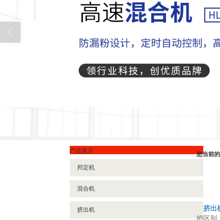
产品展示
您当前的
邦定机
混合机
挤出
挤出机
的区别