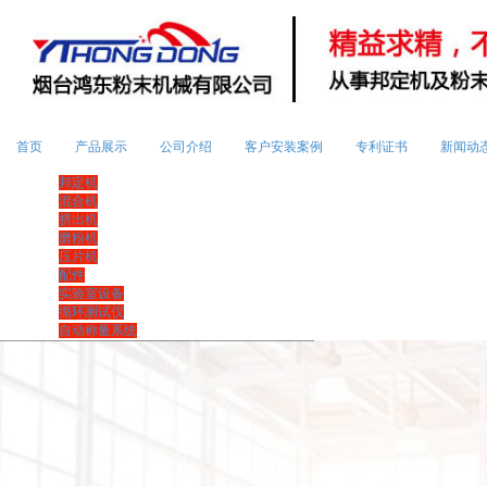
首页
产品展示
公司介绍
客户安装案例
专利证书
新闻动
邦定机
混合机
挤出机
磨粉机
压片机
配件
实验室设备
循环测试仪
自动称量系统