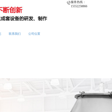
服务热线：
15552258866
态
联系我们
公司位置