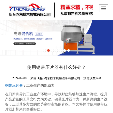
使用钢带压片器有什么好处？
2024-07-08
来自:
烟台鸿东粉末机械设备有限公司
浏览次数:698
钢带压片器
：工业生产的新助力
在日新月异的工业生产环境中，寻找那些能够加速生产流程、提升
产品质量的工具变得尤为关键。钢带压片器作为一种新兴的生产设
备，正以其多方面的优势赢得市场的青睐。本文将探讨使用钢带压
片器所带来的多重好处。