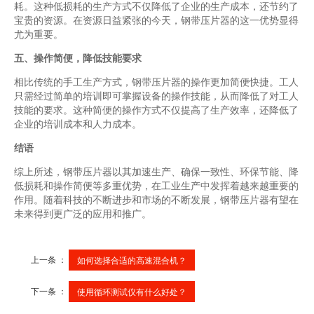
耗。这种低损耗的生产方式不仅降低了企业的生产成本，还节约了
宝贵的资源。在资源日益紧张的今天，钢带压片器的这一优势显得
尤为重要。
五、操作简便，降低技能要求
相比传统的手工生产方式，钢带压片器的操作更加简便快捷。工人
只需经过简单的培训即可掌握设备的操作技能，从而降低了对工人
技能的要求。这种简便的操作方式不仅提高了生产效率，还降低了
企业的培训成本和人力成本。
结语
综上所述，钢带压片器以其加速生产、确保一致性、环保节能、降
低损耗和操作简便等多重优势，在工业生产中发挥着越来越重要的
作用。随着科技的不断进步和市场的不断发展，钢带压片器有望在
未来得到更广泛的应用和推广。
上一条 ：
如何选择合适的高速混合机？
下一条 ：
使用循环测试仪有什么好处？