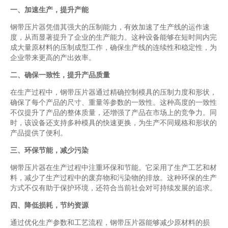
一、加速生产，提升产能
钢带压片器凭借其强大的压制能力，有效加速了生产线的运作速
度，从而显著提升了企业的生产能力。这种设备能够在短时间内完
成大量原材料的压制成型工作，确保生产线的连续性和稳定性，为
企业带来更高的产出效率。
二、确保一致性，提升产品质量
在生产过程中，钢带压片器通过精确控制模具的压制力度和形状，
确保了每个产品的尺寸、重量等参数的一致性。这种高度的一致性
不仅提升了产品的整体质量，还增强了产品在市场上的竞争力。同
时，该设备还支持多种模具的快速更换，为生产不同规格和形状的
产品提供了便利。
三、环保节能，减少污染
钢带压片器在生产过程中注重环保和节能。它采用了生产工艺和材
料，减少了生产过程中的废弃物和污染物的排放。这种环保的生产
方式不仅有助于保护环境，还符合当前社会对可持续发展的追求。
四、降低损耗，节约资源
通过优化生产参数和工艺流程，钢带压片器能够减少原材料的损