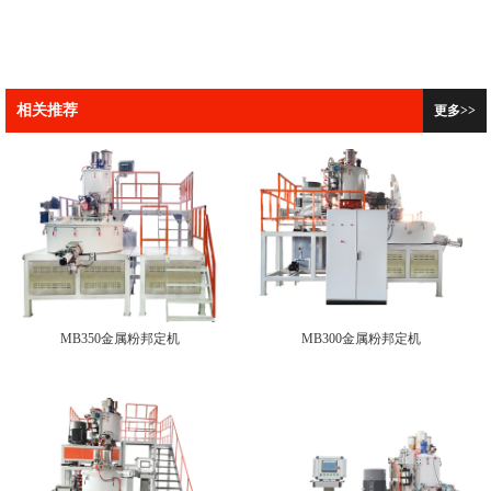
相关推荐
更多>>
MB350金属粉邦定机
MB300金属粉邦定机