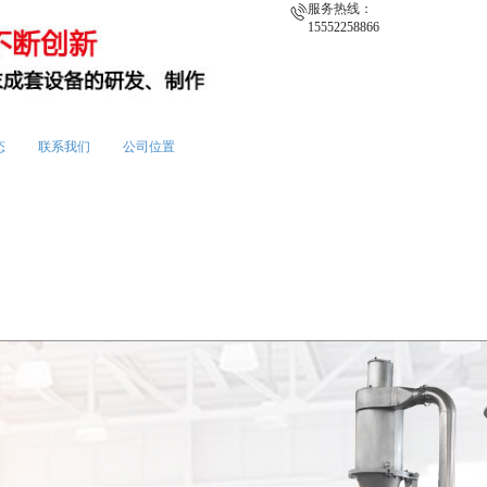
服务热线：
15552258866
态
联系我们
公司位置