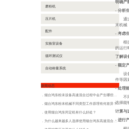
明确产
磨粉机
- 分析
压片机
通
末机械
配件
- 考虑
根
实验室设备
的运行
循环测试仪
了解设
- 额定
自动称量系统
设
件等因
新闻动态
- 处理
烟台鸿东粉末设备高速混合过程中会产生哪些物理现象？如何利用这些现象提高混合效率？
不
选择能
烟台鸿东粉末机械不同类型工作原理有何差异？
计算与
使用烟台鸿东邦定机有什么好处？
- 进行
为什么越来越多人选择使用烟台鸿东高速混合机？
根