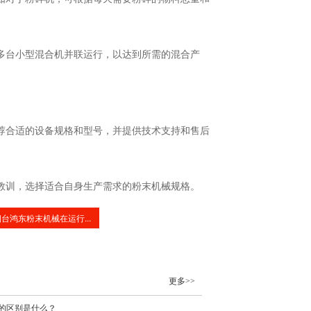
多台小型混合机并联运行，以达到所需的混合产
荐合适的设备规格和型号，并提供技术支持和售后
教训，选择适合自身生产需求的粉末机械规格。
台鸿东粉末机械在运行...
更多>>
的区别是什么？