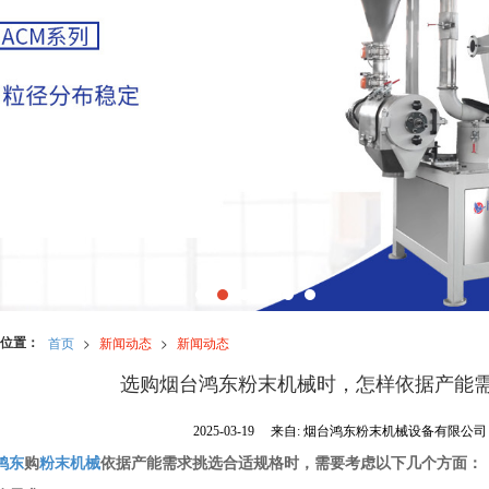
位置：
首页
>
新闻动态
>
新闻动态
选购烟台鸿东粉末机械时，怎样依据产能
2025-03-19
来自:
烟台鸿东粉末机械设备有限公
鸿东
购
粉末机械
依据产能需求挑选合适规格时，需要考虑以下几个方面：